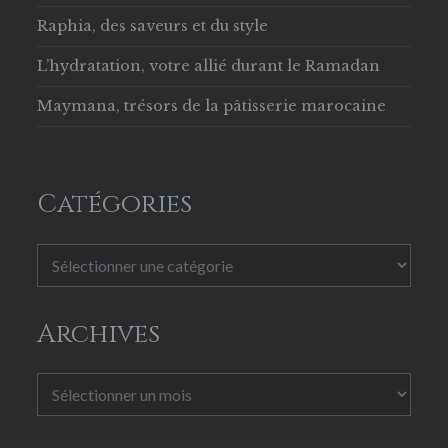
Raphia, des saveurs et du style
L’hydratation, votre allié durant le Ramadan
Maymana, trésors de la pâtisserie marocaine
Catégories
Catégories
Archives
Archives