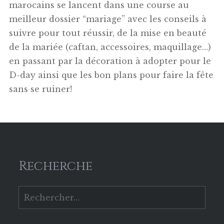
marocains se lancent dans une course au
meilleur dossier “mariage” avec les conseils à
suivre pour tout réussir, de la mise en beauté
de la mariée (caftan, accessoires, maquillage…)
en passant par la décoration à adopter pour le
D-day ainsi que les bon plans pour faire la fête
sans se ruiner!
Recherche
Rechercher :