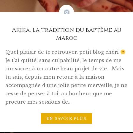
Akika, la tradition du baptême au
Maroc
Quel plaisir de te retrouver, petit blog chéri
Je t’ai quitté, sans culpabilité, le temps de me
consacrer à un autre beau projet de vie… Mais
tu sais, depuis mon retour à la maison
accompagnée d’une jolie petite merveille, je ne
cesse de penser à toi, au bonheur que me
procure mes sessions de…
EN SAVOIR PLUS