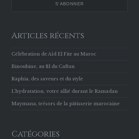
Facebook
Articles récents
Célébration de Aïd El Fitr au Maroc
Binoubine, au fil du Caftan
Raphia, des saveurs et du style
L’hydratation, votre allié durant le Ramadan
Maymana, trésors de la pâtisserie marocaine
Catégories