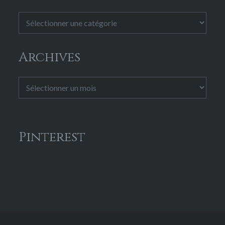
Catégories
Archives
Archives
Pinterest