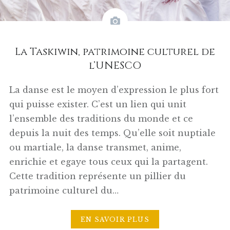
La Taskiwin, patrimoine culturel de
l’UNESCO
La danse est le moyen d’expression le plus fort
qui puisse exister. C’est un lien qui unit
l’ensemble des traditions du monde et ce
depuis la nuit des temps. Qu’elle soit nuptiale
ou martiale, la danse transmet, anime,
enrichie et egaye tous ceux qui la partagent.
Cette tradition représente un pillier du
patrimoine culturel du…
EN SAVOIR PLUS