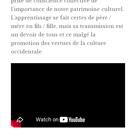
prise de conscience collective de
l’importance de notre patrimoine culturel.
L’apprentissage se fait certes de père /
mère en fils / fille, mais sa transmission est
un devoir de tous et ce malgé la
promotion des vertues de la culture
occidentale.