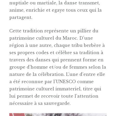
nuptiale ou martiale, la danse transmet,
anime, enrichie et egaye tous ceux qui la
partagent.
Cette tradition représente un pillier du
patrimoine culturel du Maroc. D’une
région à une autre, chaque tribu berbère à
ses propres codes et célèbre sa tradition à
travers des danses qui prennent forme en
groupe d’homme et/ou de femmes selon la
nature de la célébration. L’une d’entre elle
a été reconnue par l’UNESCO comme
patrimoine culturel immateriel, titre qui
lui permet de recevoir toute l’attention
nécessaire à sa sauvegarde.