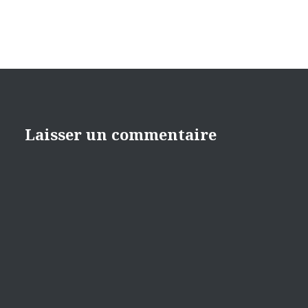
Laisser un commentaire