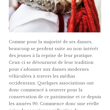
Comme pour la majorité de ses danses,
beaucoup se perdent suite au non-intérêt
des jeunes à la reprise de leur pratique.
Ceux-ci se détournent de leur tradition
pour s’adonner aux danses modernes
véhiculées à travers les médias
occidentaux. Quelques associations ont
donc commencé à oeuvrer pour la
conservation de ce patrimoine et ce depuis
les années 90. Commence donc une réelle