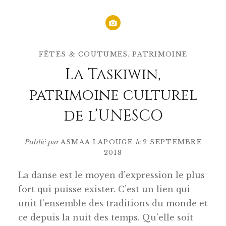
FÊTES & COUTUMES
,
PATRIMOINE
La Taskiwin,
patrimoine culturel
de l’UNESCO
Publié par
ASMAA LAPOUGE
le
2 SEPTEMBRE
2018
La danse est le moyen d’expression le plus
fort qui puisse exister. C’est un lien qui
unit l’ensemble des traditions du monde et
ce depuis la nuit des temps. Qu’elle soit