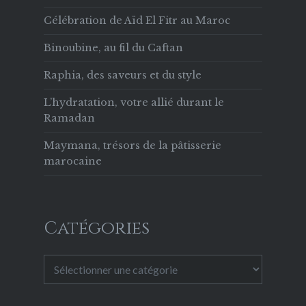
Célébration de Aïd El Fitr au Maroc
Binoubine, au fil du Caftan
Raphia, des saveurs et du style
L’hydratation, votre allié durant le
Ramadan
Maymana, trésors de la pâtisserie
marocaine
Catégories
Catégories