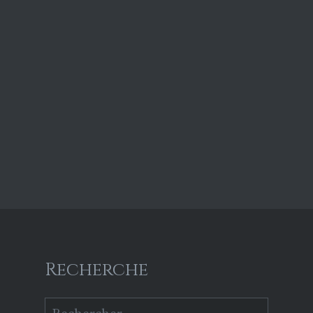
Recherche
Rechercher :