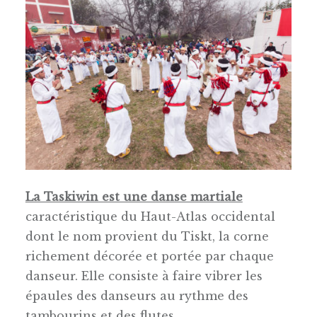
La Taskiwin est une danse martiale
caractéristique du Haut-Atlas occidental
dont le nom provient du Tiskt, la corne
richement décorée et portée par chaque
danseur. Elle consiste à faire vibrer les
épaules des danseurs au rythme des
tambourins et des flutes.