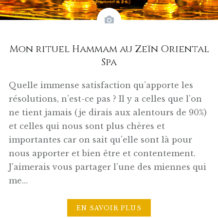
Mon rituel Hammam au Zeïn Oriental
Spa
Quelle immense satisfaction qu’apporte les
résolutions, n’est-ce pas ? Il y a celles que l’on
ne tient jamais (je dirais aux alentours de 90%)
et celles qui nous sont plus chères et
importantes car on sait qu’elle sont là pour
nous apporter et bien être et contentement.
J’aimerais vous partager l’une des miennes qui
me…
EN SAVOIR PLUS