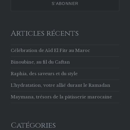
Facebook
Articles récents
Célébration de Aïd El Fitr au Maroc
Binoubine, au fil du Caftan
Raphia, des saveurs et du style
L’hydratation, votre allié durant le Ramadan
Maymana, trésors de la pâtisserie marocaine
Catégories