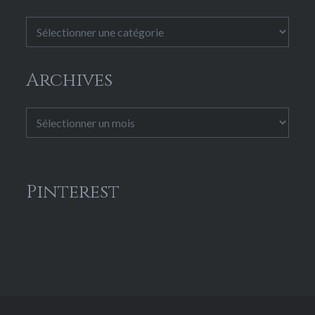
Catégories
Archives
Archives
Pinterest