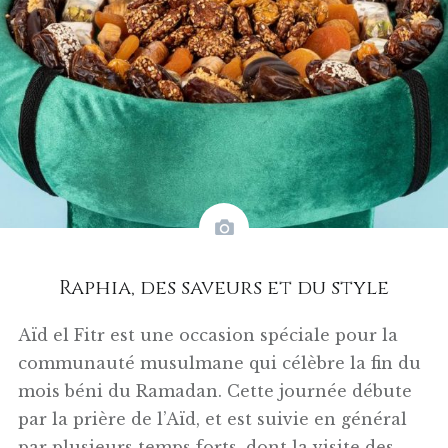
Raphia, des saveurs et du style
Aïd el Fitr est une occasion spéciale pour la
communauté musulmane qui célèbre la fin du
mois béni du Ramadan. Cette journée débute
par la prière de l’Aïd, et est suivie en général
par plusieurs temps forts, dont la visite des