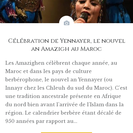
Célébration de Yennayer, le nouvel
an Amazigh au Maroc
Les Amazighen célèbrent chaque année, au
Maroc et dans les pays de culture
berbérophone, le nouvel an Yennayer (ou
Innayr chez les Chleuh du sud du Maroc). C’est
une tradition ancestrale présente en Afrique
du nord bien avant l’arrivée de l’Islam dans la
région. Le calendrier berbère étant décalé de
950 années par rapport au…