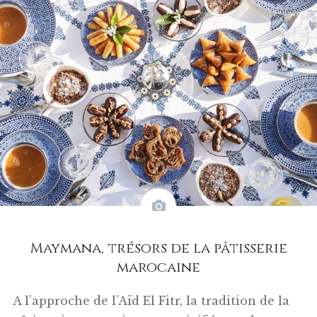
Maymana, trésors de la pâtisserie
marocaine
A l’approche de l’Aïd El Fitr, la tradition de la