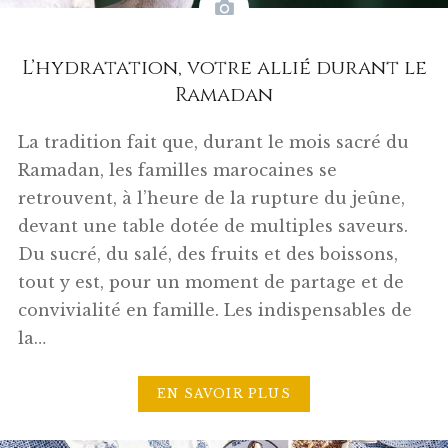
L’hydratation, votre allié durant le
Ramadan
La tradition fait que, durant le mois sacré du
Ramadan, les familles marocaines se
retrouvent, à l’heure de la rupture du jeûne,
devant une table dotée de multiples saveurs.
Du sucré, du salé, des fruits et des boissons,
tout y est, pour un moment de partage et de
convivialité en famille. Les indispensables de
la…
EN SAVOIR PLUS