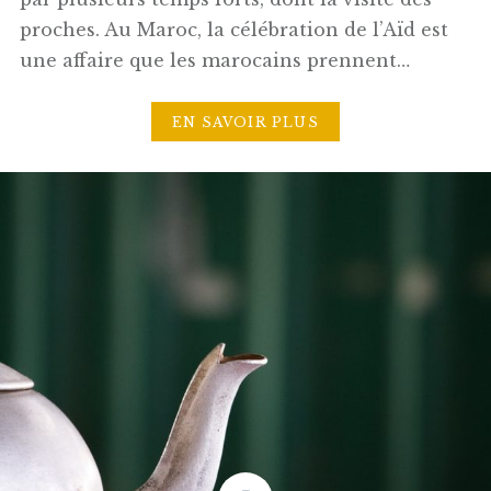
proches. Au Maroc, la célébration de l’Aïd est
une affaire que les marocains prennent…
EN SAVOIR PLUS