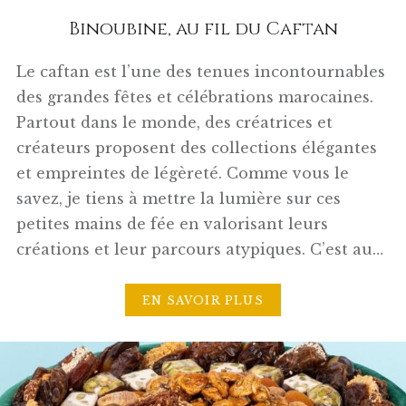
Binoubine, au fil du Caftan
Le caftan est l’une des tenues incontournables
des grandes fêtes et célébrations marocaines.
Partout dans le monde, des créatrices et
créateurs proposent des collections élégantes
et empreintes de légèreté. Comme vous le
savez, je tiens à mettre la lumière sur ces
petites mains de fée en valorisant leurs
créations et leur parcours atypiques. C’est au…
EN SAVOIR PLUS