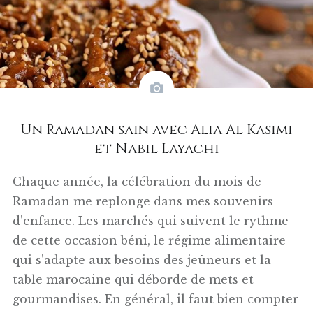
Un Ramadan sain avec Alia Al Kasimi
et Nabil Layachi
Chaque année, la célébration du mois de
Ramadan me replonge dans mes souvenirs
d’enfance. Les marchés qui suivent le rythme
de cette occasion béni, le régime alimentaire
qui s’adapte aux besoins des jeûneurs et la
table marocaine qui déborde de mets et
gourmandises. En général, il faut bien compter