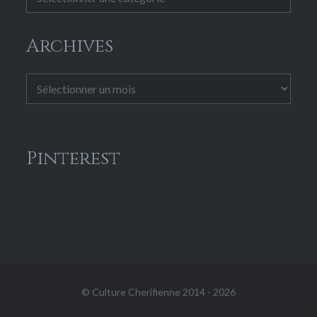
Archives
Archives
Pinterest
© Culture Cherifienne 2014 - 2026