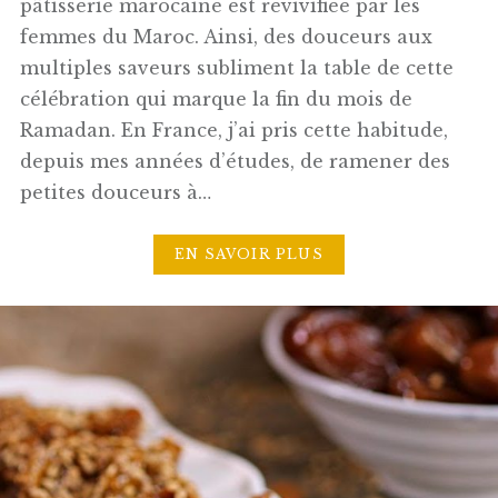
pâtisserie marocaine est revivifiée par les
femmes du Maroc. Ainsi, des douceurs aux
multiples saveurs subliment la table de cette
célébration qui marque la fin du mois de
Ramadan. En France, j’ai pris cette habitude,
depuis mes années d’études, de ramener des
petites douceurs à…
EN SAVOIR PLUS