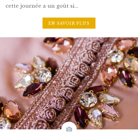
cette journée a un goût si…
EN SAVOIR PLUS