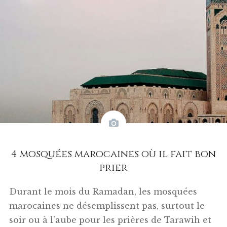
4 mosquées marocaines où il fait bon
prier
Durant le mois du Ramadan, les mosquées
marocaines ne désemplissent pas, surtout le
soir ou à l’aube pour les prières de Tarawih et