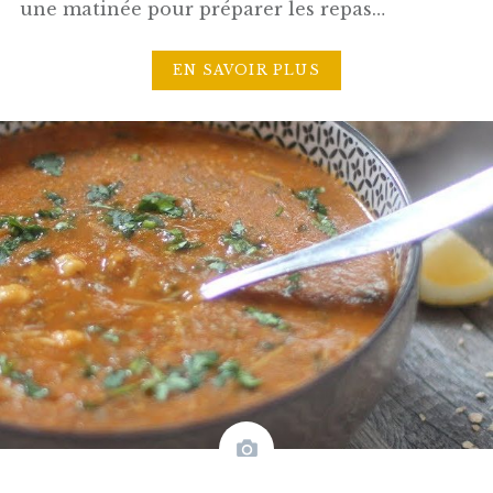
une matinée pour préparer les repas…
EN SAVOIR PLUS