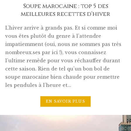
Soupe marocaine : top 5 des
meilleures recettes d’hiver
L’hiver arrive à grands pas. Et si comme moi
vous êtes plutôt du genre à l’attendre
impatiemment (oui, nous ne sommes pas très
nombreux.ses par ici !), vous connaissez
l’ultime remède pour vous réchauffer durant
cette saison. Rien de tel qu’un bon bol de
soupe marocaine bien chaude pour remettre
les pendules à l’heure et…
EN SAVOIR PLUS