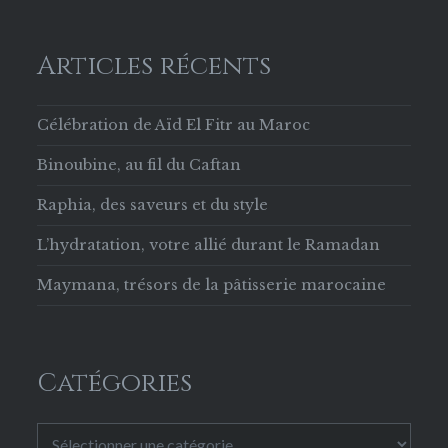
Articles récents
Célébration de Aïd El Fitr au Maroc
Binoubine, au fil du Caftan
Raphia, des saveurs et du style
L’hydratation, votre allié durant le Ramadan
Maymana, trésors de la pâtisserie marocaine
Catégories
Catégories