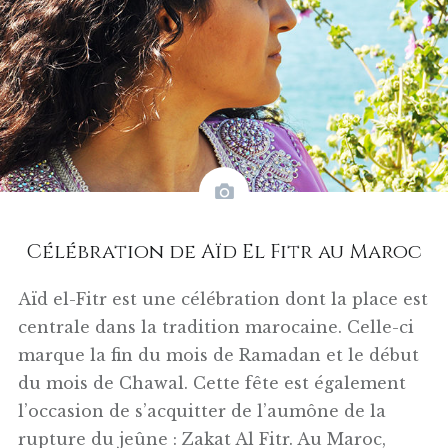
Célébration de Aïd El Fitr au Maroc
Aïd el-Fitr est une célébration dont la place est
centrale dans la tradition marocaine. Celle-ci
marque la fin du mois de Ramadan et le début
du mois de Chawal. Cette fête est également
l’occasion de s’acquitter de l’aumône de la
rupture du jeûne : Zakat Al Fitr. Au Maroc,