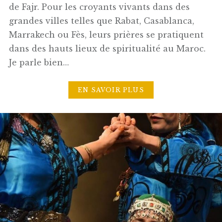
de Fajr. Pour les croyants vivants dans des
grandes villes telles que Rabat, Casablanca,
Marrakech ou Fès, leurs prières se pratiquent
dans des hauts lieux de spiritualité au Maroc.
Je parle bien…
EN SAVOIR PLUS