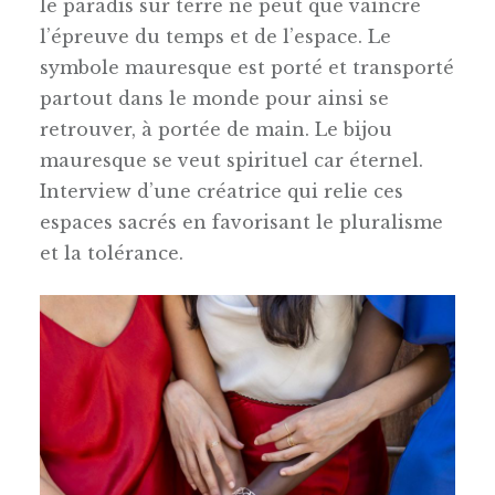
le paradis sur terre ne peut que vaincre
l’épreuve du temps et de l’espace. Le
symbole mauresque est porté et transporté
partout dans le monde pour ainsi se
retrouver, à portée de main. Le bijou
mauresque se veut spirituel car éternel.
Interview d’une créatrice qui relie ces
espaces sacrés en favorisant le pluralisme
et la tolérance.