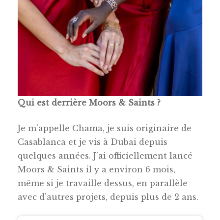
Qui est derrière Moors & Saints ?
Je m’appelle Chama, je suis originaire de
Casablanca et je vis à Dubai depuis
quelques années. J’ai officiellement lancé
Moors & Saints il y a environ 6 mois,
même si je travaille dessus, en parallèle
avec d’autres projets, depuis plus de 2 ans.