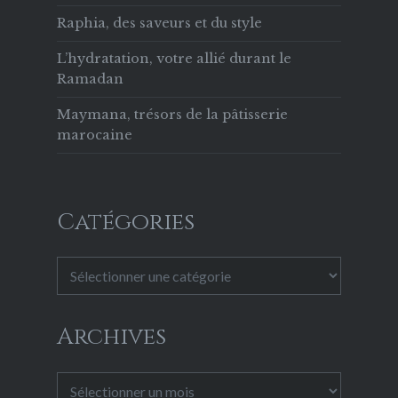
Raphia, des saveurs et du style
L’hydratation, votre allié durant le
Ramadan
Maymana, trésors de la pâtisserie
marocaine
Catégories
Catégories
Archives
Archives