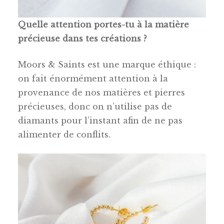
Quelle attention portes-tu à la matière
précieuse dans tes créations ?
Moors & Saints est une marque éthique :
on fait énormément attention à la
provenance de nos matières et pierres
précieuses, donc on n’utilise pas de
diamants pour l’instant afin de ne pas
alimenter de conflits.