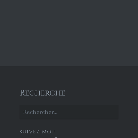
Recherche
Rechercher :
SUIVEZ-MOI!