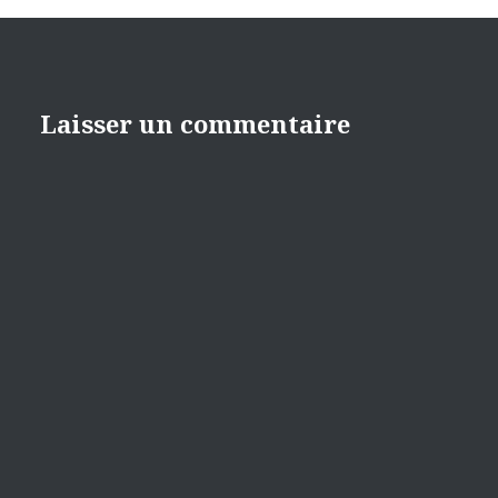
Laisser un commentaire