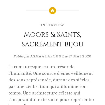
INTERVIEW
Moors & Saints,
sacrément bijou
Publié par
ASMAA LAPOUGE
le
17 MAI 2020
L’art mauresque est un trésor de
l’humanité. Une source d’émerveillement
des sens représentée, durant des siècles,
par une civilisation qui a illuminé son
temps. Une architecture céleste qui
s’inspirait du texte sacré pour représenter