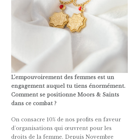
L’empouvoirement des femmes est un
engagement auquel tu tiens énormément.
Comment se positionne Moors & Saints
dans ce combat ?
On consacre 10% de nos profits en faveur
d’organisations qui œuvrent pour les
droits de la femme. Depuis Novembre