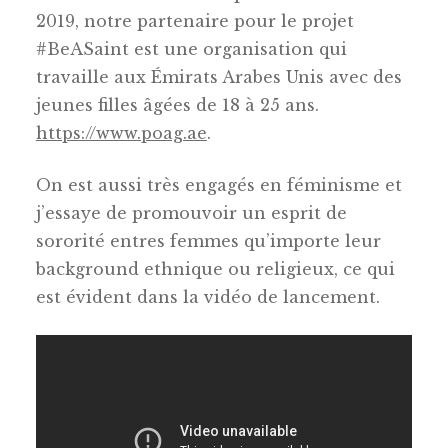
2019, notre partenaire pour le projet
#BeASaint est une organisation qui
travaille aux Émirats Arabes Unis avec des
jeunes filles âgées de 18 à 25 ans.
https://www.poag.ae
.
On est aussi très engagés en féminisme et
j’essaye de promouvoir un esprit de
sororité entres femmes qu’importe leur
background ethnique ou religieux, ce qui
est évident dans la vidéo de lancement.