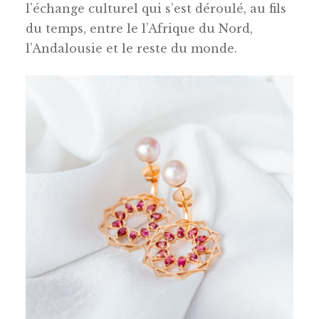
l’échange culturel qui s’est déroulé, au fils
du temps, entre le l’Afrique du Nord,
l’Andalousie et le reste du monde.