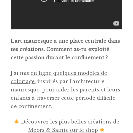
L’art mauresque a une place centrale dans
tes créations. Comment
as-tu exploité
cette passion durant
le confinement ?
J’ai mis
en ligne quelques modèles de
coloriage
, inspirés par l’architecture
mauresque, pour aider les parents et leurs
enfants à traverser cette période difficile
de confinement.
Découvrez les plus belles créations de
Moors & Saints sur le shop