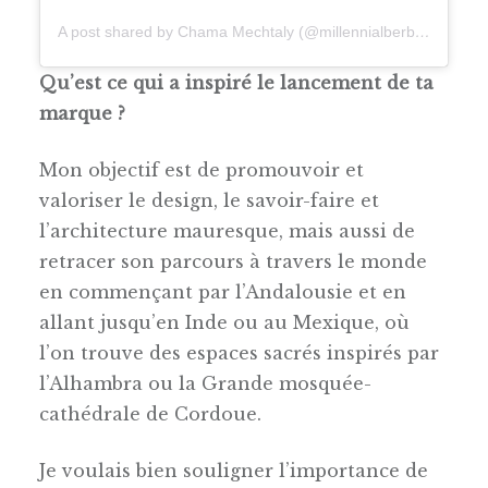
A post shared by Chama Mechtaly (@millennialberber)
Qu’est ce qui a inspiré le lancement de ta
marque ?
Mon objectif est de promouvoir et
valoriser le design, le savoir-faire et
l’architecture mauresque, mais aussi de
retracer son parcours à travers le monde
en commençant par l’Andalousie et en
allant jusqu’en Inde ou au Mexique, où
l’on trouve des espaces sacrés inspirés par
l’Alhambra ou la Grande mosquée-
cathédrale de Cordoue.
Je voulais bien souligner l’importance de