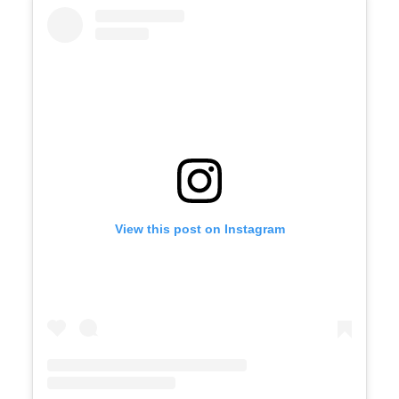
View this post on Instagram