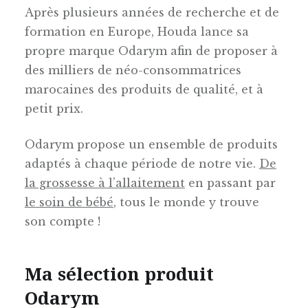
Après plusieurs années de recherche et de
formation en Europe, Houda lance sa
propre marque Odarym afin de proposer à
des milliers de néo-consommatrices
marocaines des produits de qualité, et à
petit prix.
Odarym propose un ensemble de produits
adaptés à chaque période de notre vie.
De
la grossesse à l’allaitement
en passant par
le soin de bébé
, tous le monde y trouve
son compte !
Ma sélection produit
Odarym