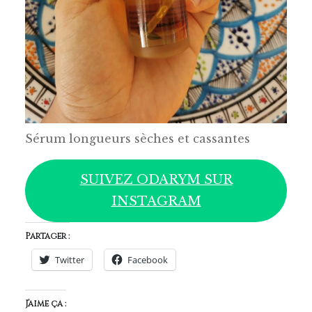
Sérum longueurs sèches et cassantes
SUIVEZ ODARYM SUR
INSTAGRAM
Partager :
Twitter
Facebook
J’aime ça :