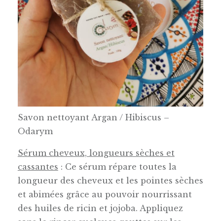
Savon nettoyant Argan / Hibiscus –
Odarym
Sérum cheveux, longueurs sèches et
cassantes
: Ce sérum répare toutes la
longueur des cheveux et les pointes sèches
et abimées grâce au pouvoir nourrissant
des huiles de ricin et jojoba. Appliquez