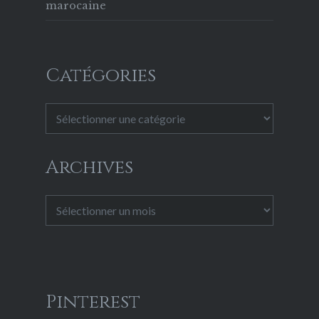
marocaine
Catégories
Catégories
Archives
Archives
Pinterest