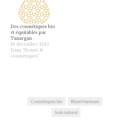
Des cosmétiques bio
et équitables par
Tanargan
18 décembre 2015
Dans "Beauté &
cosmétiques"
Cosmétiques bio
Rituel Hammam
Soin naturel