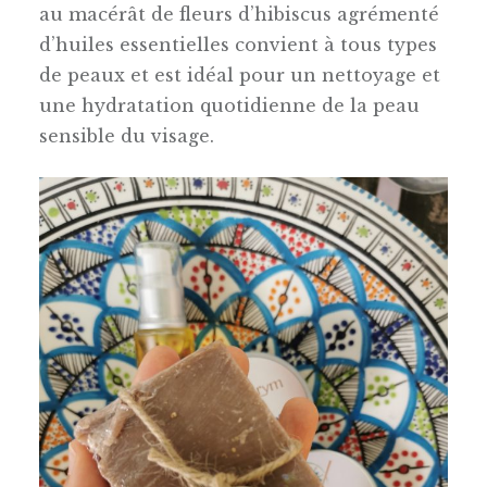
au macérât de fleurs d’hibiscus agrémenté
d’huiles essentielles convient à tous types
de peaux et est idéal pour un nettoyage et
une hydratation quotidienne de la peau
sensible du visage.