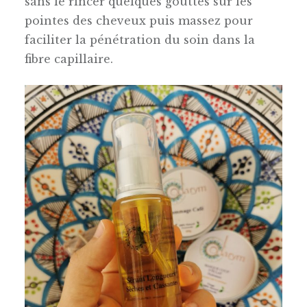
sans le rincer quelques gouttes sur les
pointes des cheveux puis massez pour
faciliter la pénétration du soin dans la
fibre capillaire.