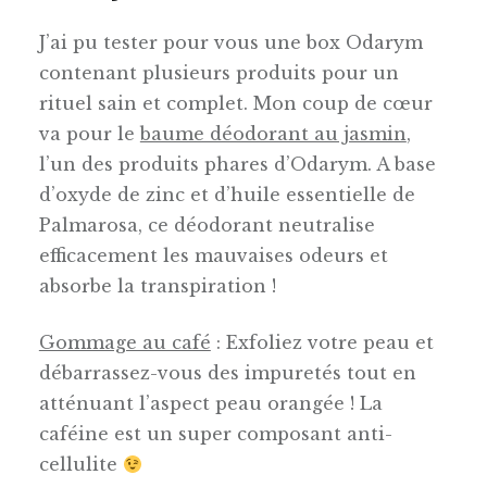
J’ai pu tester pour vous une box Odarym
contenant plusieurs produits pour un
rituel sain et complet. Mon coup de cœur
va pour le
baume déodorant au jasmin
,
l’un des produits phares d’Odarym. A base
d’oxyde de zinc et d’huile essentielle de
Palmarosa, ce déodorant neutralise
efficacement les mauvaises odeurs et
absorbe la transpiration !
Gommage au café
: Exfoliez votre peau et
débarrassez-vous des impuretés tout en
atténuant l’aspect peau orangée ! La
caféine est un super composant anti-
cellulite