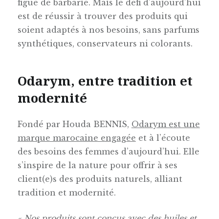
figue de barbarie. Mais le défi d’aujourd’hui
est de réussir à trouver des produits qui
soient adaptés à nos besoins, sans parfums
synthétiques, conservateurs ni colorants.
Odarym, entre tradition et
modernité
Fondé par Houda BENNIS,
Odarym est une
marque marocaine engagée
et à l’écoute
des besoins des femmes d’aujourd’hui. Elle
s’inspire de la nature pour offrir à ses
client(e)s des produits naturels, alliant
tradition et modernité.
« Nos produits sont conçus avec des huiles et