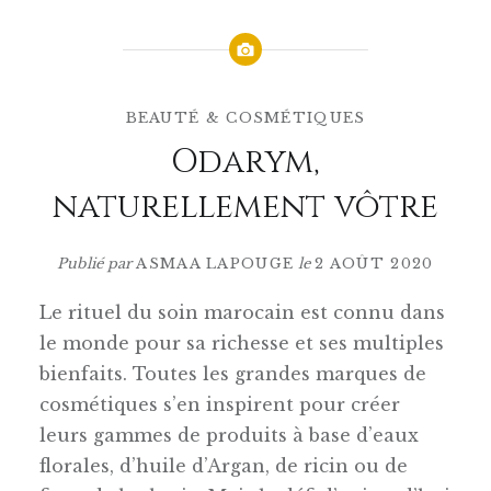
BEAUTÉ & COSMÉTIQUES
Odarym,
naturellement vôtre
Publié par
ASMAA LAPOUGE
le
2 AOÛT 2020
Le rituel du soin marocain est connu dans
le monde pour sa richesse et ses multiples
bienfaits. Toutes les grandes marques de
cosmétiques s’en inspirent pour créer
leurs gammes de produits à base d’eaux
florales, d’huile d’Argan, de ricin ou de