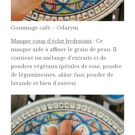
Gommage café – Odarym
Masque coup d’éclat hydratant
: Ce
masque aide à affiner le grain de peau. Il
contient un mélange d’extraits et de
poudres végétaux (pétales de rose, poudre
de légumineuses,
akkar fassi
, poudre de
lavande et bien d’autres).