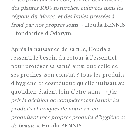
des plantes 100% naturelles, cultivées dans les
régions du Maroc, et des huiles pressées à
froid par nos propres soin
s. » Houda BENNIS
– fondatrice d’Odarym.
Après la naissance de sa fille, Houda a
ressenti le besoin du retour à l’essentiel,
pour protéger sa santé ainsi que celle de
ses proches. Son constat ? tous les produits
d’hygiène et cosmétique qu’elle utilisait au
quotidien étaient loin d’être sains !
« J’ai
pris la décision de complètement bannir les
produits chimiques de notre vie en
produisant mes propres produits d’hygiène et
de beauté ».
Houda BENNIS