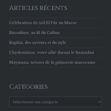
Articles récents
Célébration de Aïd El Fitr au Maroc
Binoubine, au fil du Caftan
Raphia, des saveurs et du style
L’hydratation, votre allié durant le Ramadan
Maymana, trésors de la pâtisserie marocaine
Catégories
Catégories