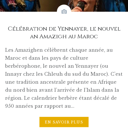
Célébration de Yennayer, le nouvel
an Amazigh au Maroc
Les Amazighen célèbrent chaque année, au
Maroc et dans les pays de culture
berbérophone, le nouvel an Yennayer (ou
Innayr chez les Chleuh du sud du Maroc). C’est
une tradition ancestrale présente en Afrique
du nord bien avant l’arrivée de l’Islam dans la
région. Le calendrier berbère étant décalé de
950 années par rapport au…
EN SAVOIR PLUS