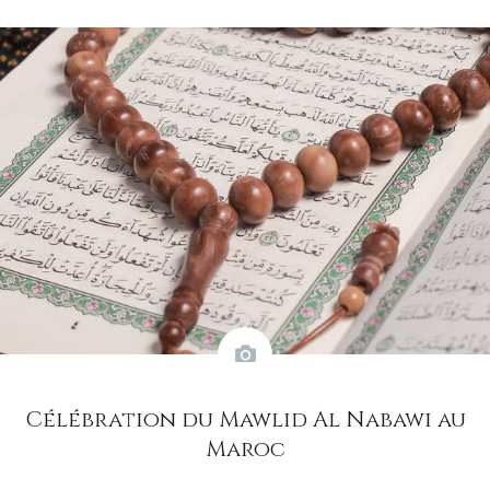
Célébration du Mawlid Al Nabawi au
Maroc