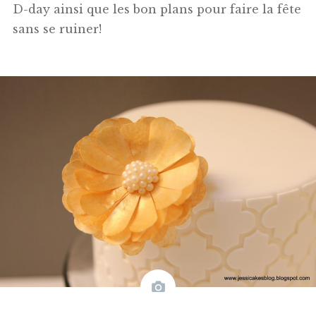
D-day ainsi que les bon plans pour faire la fête
sans se ruiner!