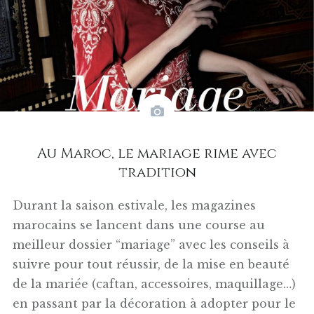
Au Maroc, le mariage rime avec
tradition
Durant la saison estivale, les magazines
marocains se lancent dans une course au
meilleur dossier “mariage” avec les conseils à
suivre pour tout réussir, de la mise en beauté
de la mariée (caftan, accessoires, maquillage…)
en passant par la décoration à adopter pour le