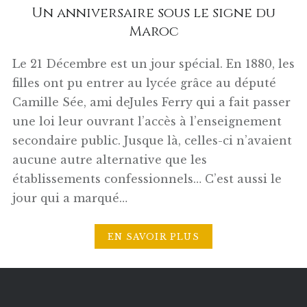
Un anniversaire sous le signe du
Maroc
Le 21 Décembre est un jour spécial. En 1880, les
filles ont pu entrer au lycée grâce au député
Camille Sée, ami deJules Ferry qui a fait passer
une loi leur ouvrant l’accès à l’enseignement
secondaire public. Jusque là, celles-ci n’avaient
aucune autre alternative que les
établissements confessionnels… C’est aussi le
jour qui a marqué…
EN SAVOIR PLUS