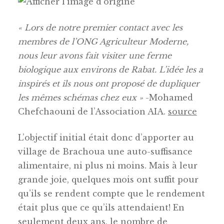
« Lors de notre premier contact avec les
membres de l’ONG Agriculteur Moderne,
nous leur avons fait visiter une ferme
biologique aux environs de Rabat. L’idée les a
inspirés et ils nous ont proposé de dupliquer
les mêmes schémas chez eux »
-Mohamed
Chefchaouni de l’Association AIA.
source
L’objectif initial était donc d’apporter au
village de Brachoua une auto-suffisance
alimentaire, ni plus ni moins. Mais à leur
grande joie, quelques mois ont suffit pour
qu’ils se rendent compte que le rendement
était plus que ce qu’ils attendaient! En
seulement deux ans, le nombre de