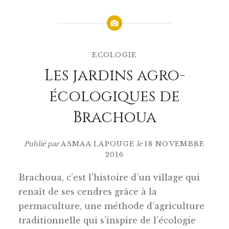
ECOLOGIE
Les jardins agro-
écologiques de
Brachoua
Publié par
ASMAA LAPOUGE
le
18 NOVEMBRE
2016
Brachoua, c’est l’histoire d’un village qui
renaît de ses cendres grâce à la
permaculture, une méthode d’agriculture
traditionnelle qui
s’inspire de l’écologie