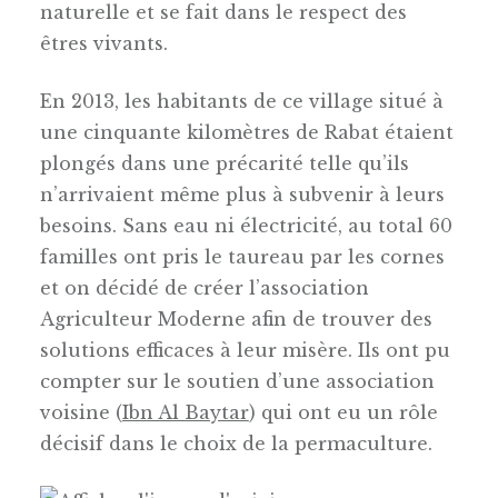
naturelle et se fait dans le respect des
êtres vivants.
En 2013, les habitants de ce village situé à
une cinquante kilomètres de Rabat étaient
plongés dans une précarité telle qu’ils
n’arrivaient même plus à subvenir à leurs
besoins. Sans eau ni électricité, au total 60
familles ont pris le taureau par les cornes
et on décidé de créer l’association
Agriculteur Moderne afin de trouver des
solutions efficaces à leur misère. Ils ont pu
compter sur le soutien d’une association
voisine (
Ibn Al Baytar
) qui ont eu un rôle
décisif dans le choix de la permaculture.