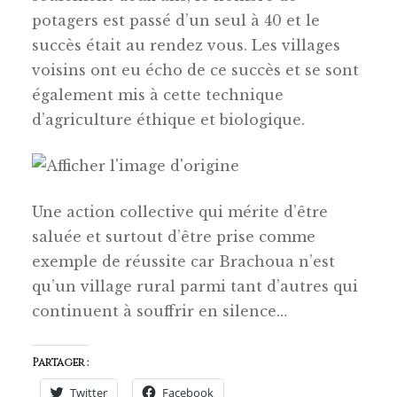
potagers est passé d’un seul à 40 et le
succès était au rendez vous. Les villages
voisins ont eu écho de ce succès et se sont
également mis à cette technique
d’agriculture éthique et biologique.
Une action collective qui mérite d’être
saluée et surtout d’être prise comme
exemple de réussite car Brachoua n’est
qu’un village rural parmi tant d’autres qui
continuent à souffrir en silence…
Partager :
Twitter
Facebook