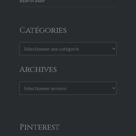
marocaine
Catégories
Catégories
Archives
Archives
Pinterest