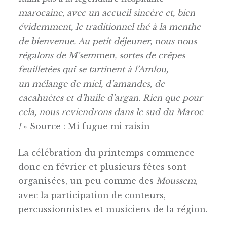
marocaine, avec un accueil sincère et, bien
évidemment, le traditionnel thé à la menthe
de bienvenue. Au petit déjeuner, nous nous
régalons de M’semmen, sortes de crêpes
feuilletées qui se tartinent à l’Amlou,
un mélange de miel, d’amandes, de
cacahuètes et d’huile d’argan. Rien que pour
cela, nous reviendrons dans le sud du Maroc
!
» Source :
Mi fugue mi raisin
La célébration du printemps commence
donc en février et plusieurs fêtes sont
organisées, un peu comme des
Moussem
,
avec la participation de conteurs,
percussionnistes et musiciens de la région.