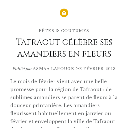
FÊTES & COUTUMES
Tafraout célèbre ses
amandiers en fleurs
Publié par
ASMAA LAPOUGE
le
3 FÉVRIER 2018
Le mois de février vient avec une belle
promesse pour la région de Tafraout : de
sublimes amandiers se parent de fleurs à la
douceur printanière. Les amandiers
fleurissent habituellement en janvier ou
février et enveloppent la ville de Tafraout