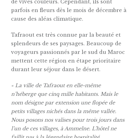
de vives couleurs. Cependant, ils sont
parfois en fleurs dès le mois de décembre à
cause des aléas climatique.
Tafraout est très connue par la beauté et
splendeurs de ses paysages. Beaucoup de
voyageurs passionnés par le sud du Maroc
mettent cette région en étape prioritaire
durant leur séjour dans le désert.
« La ville de Tafraout en elle-même
n’héberge que cinq mille habitants. Mais le
nom désigne par extension une flopée de
petits villages nichés dans la même vallée.
Nous posons nos valises pour trois jours dans
l’un de ces villages, à Ammelne. L’hôtel ne
faillit pas à la légendaire hospitalité