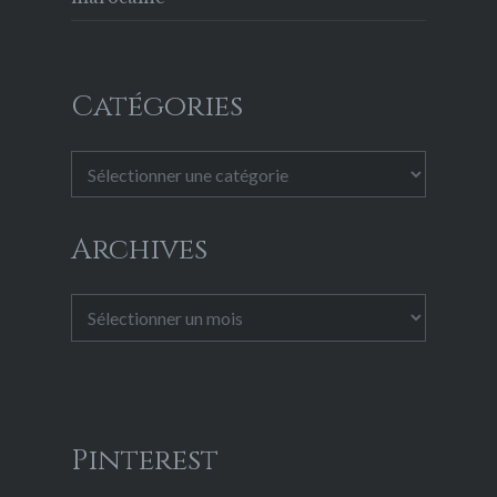
Catégories
Catégories
Archives
Archives
Pinterest