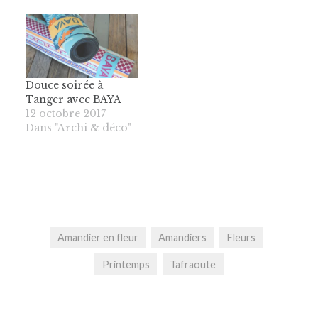
Douce soirée à
Tanger avec BAYA
12 octobre 2017
Dans "Archi & déco"
Amandier en fleur
Amandiers
Fleurs
Printemps
Tafraoute