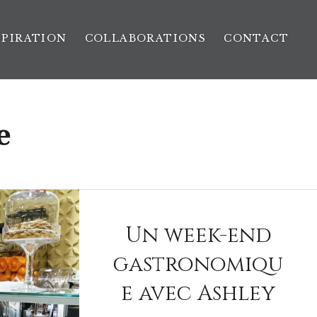
SPIRATION
COLLABORATIONS
CONTACT
e
Un week-end
gastronomiqu
e avec Ashley