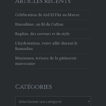
Articles récents
Célébration de Aïd El Fitr au Maroc
Binoubine, au fil du Caftan
Raphia, des saveurs et du style
L’hydratation, votre allié durant le
Ramadan
Maymana, trésors de la pâtisserie
marocaine
Catégories
Catégories