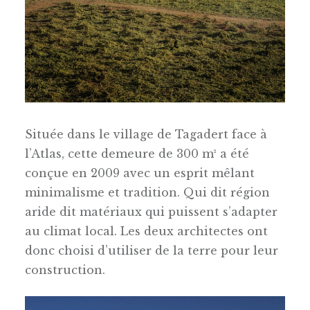
Située dans le village de Tagadert face à
l’Atlas, cette demeure de 300 m² a été
conçue en 2009 avec un esprit mêlant
minimalisme et tradition. Qui dit région
aride dit matériaux qui puissent s’adapter
au climat local. Les deux architectes ont
donc choisi d’utiliser de la terre pour leur
construction.