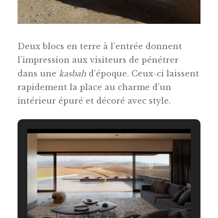
Deux blocs en terre à l’entrée donnent
l’impression aux visiteurs de pénétrer
dans une
kasbah
d’époque. Ceux-ci laissent
rapidement la place au charme d’un
intérieur épuré et décoré avec style.