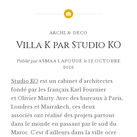
ARCHI & DÉCO
Villa K par Studio KO
Publié par
ASMAA LAPOUGE
le
12 OCTOBRE
2016
Studio KO
est un cabinet d’architectes
fondé par les français Karl Fournier
et Olivier Marty. Avec des bureaux à Paris,
Londres et Marrakech, ces deux
associés ont réalisé des projets partout
dans le monde en passant par le sud du
Maroc. C’est d’ailleurs dans la ville ocre