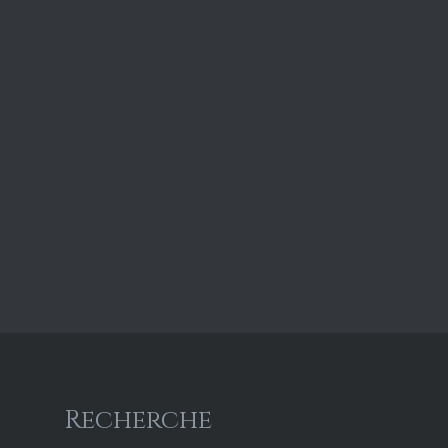
Recherche