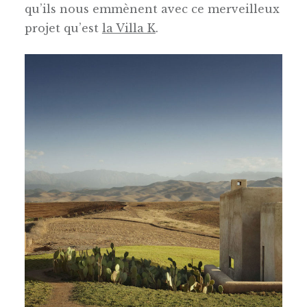
qu’ils nous emmènent avec ce merveilleux
projet qu’est
la Villa K
.