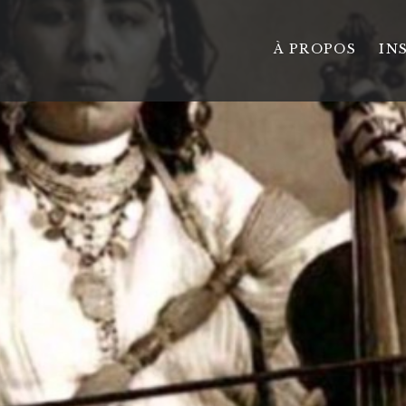
À PROPOS
IN