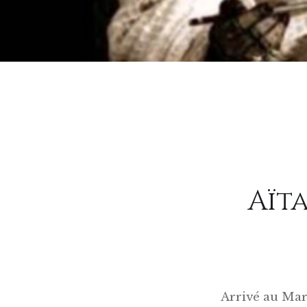
Aïta
Arrivé au Mar