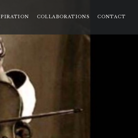
SPIRATION
COLLABORATIONS
CONTACT