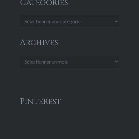
Catégories
Catégories
Archives
Archives
Pinterest