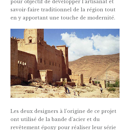
pour objectif de développer l’artisanat et
savoir-faire traditionnel de la région tout
en y apportant une touche de modernité.
Les deux designers à l’origine de ce projet
ont utilisé de la bande d’acier et du
revêtement époxy pour réaliser leur série