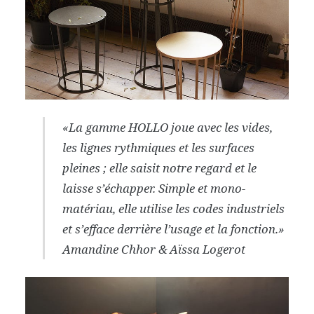
«La gamme HOLLO joue avec les vides,
les lignes rythmiques et les surfaces
pleines ; elle saisit notre regard et le
laisse s’échapper. Simple et mono-
matériau, elle utilise les codes industriels
et s’efface derrière l’usage et la fonction.»
Amandine Chhor & Aïssa Logerot