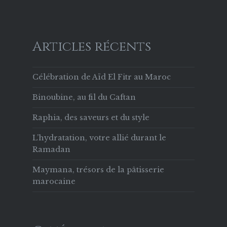
Articles récents
Célébration de Aïd El Fitr au Maroc
Binoubine, au fil du Caftan
Raphia, des saveurs et du style
L’hydratation, votre allié durant le
Ramadan
Maymana, trésors de la pâtisserie
marocaine