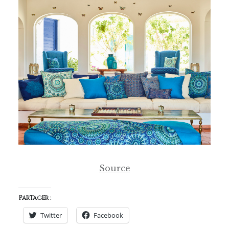
Source
Partager :
Twitter
Facebook