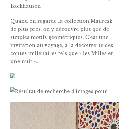
Quand on regarde
la collection Mauresk
de plus près, on y découvre plus que de
simples motifs géométriques. C’est une
invitation au voyage, à la découverte des
contes millénaires tels que « les Milles et
une nuit »…