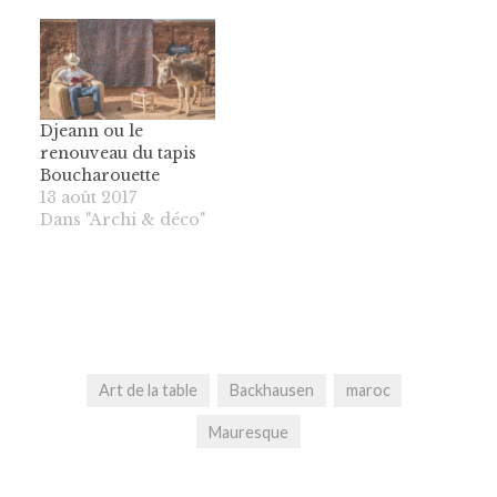
Djeann ou le
renouveau du tapis
Boucharouette
13 août 2017
Dans "Archi & déco"
Art de la table
Backhausen
maroc
Mauresque