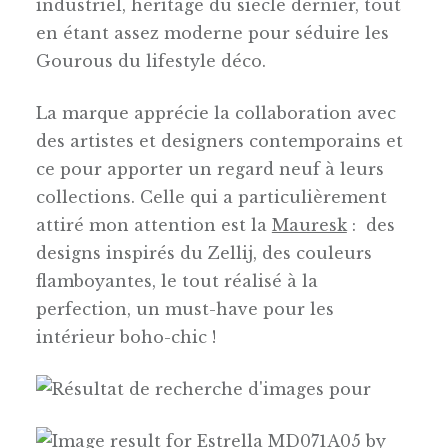
industriel, héritage du siècle dernier, tout
en étant assez moderne pour séduire les
Gourous du lifestyle déco.
La marque apprécie la collaboration avec
des artistes et designers contemporains et
ce pour apporter un regard neuf à leurs
collections. Celle qui a particulièrement
attiré mon attention est la
Mauresk
: des
designs inspirés du Zellij, des couleurs
flamboyantes, le tout réalisé à la
perfection, un must-have pour les
intérieur boho-chic !