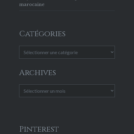
marocaine
Catégories
Catégories
Archives
Archives
Pinterest