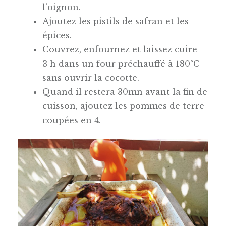
l’oignon.
Ajoutez les pistils de safran et les
épices.
Couvrez, enfournez et laissez cuire
3 h dans un four préchauffé à 180°C
sans ouvrir la cocotte.
Quand il restera 30mn avant la fin de
cuisson, ajoutez les pommes de terre
coupées en 4.