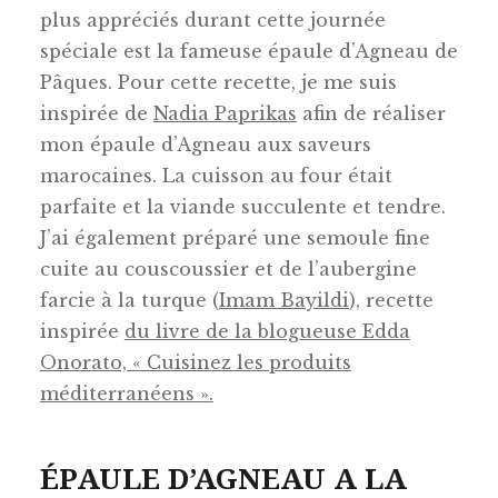
plus appréciés durant cette journée
spéciale est la fameuse épaule d’Agneau de
Pâques. Pour cette recette, je me suis
inspirée de
Nadia Paprikas
afin de réaliser
mon épaule d’Agneau aux saveurs
marocaines. La cuisson au four était
parfaite et la viande succulente et tendre.
J’ai également préparé une semoule fine
cuite au couscoussier et de l’aubergine
farcie à la turque (
Imam Bayildi
), recette
inspirée
du livre de la blogueuse Edda
Onorato, « Cuisinez les produits
méditerranéens ».
ÉPAULE D’AGNEAU A LA