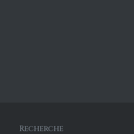
Recherche