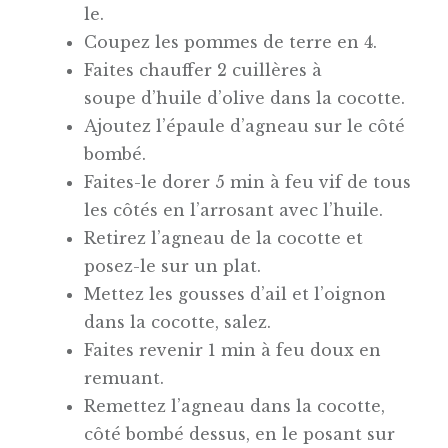
le.
Coupez les pommes de terre en 4.
Faites chauffer 2 cuillères à
soupe d’huile d’olive dans la cocotte.
Ajoutez l’épaule d’agneau sur le côté
bombé.
Faites-le dorer 5 min à feu vif de tous
les côtés en l’arrosant avec l’huile.
Retirez l’agneau de la cocotte et
posez-le sur un plat.
Mettez les gousses d’ail et l’oignon
dans la cocotte, salez.
Faites revenir 1 min à feu doux en
remuant.
Remettez l’agneau dans la cocotte,
côté bombé dessus, en le posant sur