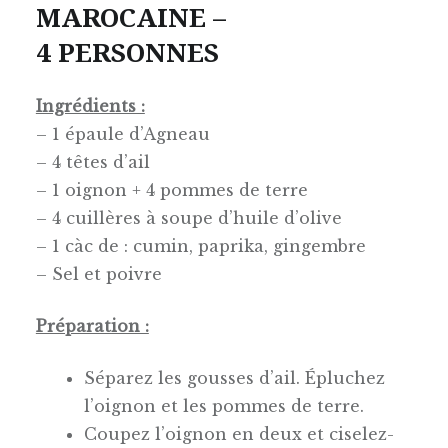
MAROCAINE –
4 PERSONNES
Ingrédients :
– 1 épaule d’Agneau
– 4 têtes d’ail
– 1 oignon + 4 pommes de terre
– 4 cuillères à soupe d’huile d’olive
– 1 càc de : cumin, paprika, gingembre
– Sel et poivre
Préparation :
Séparez les gousses d’ail. Épluchez
l’oignon et les pommes de terre.
Coupez l’oignon en deux et ciselez-