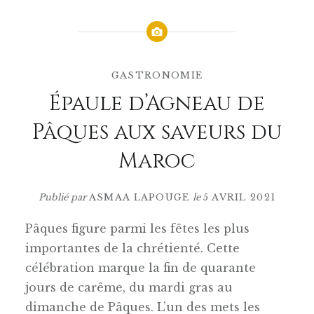
GASTRONOMIE
Épaule d’Agneau de
Pâques aux saveurs du
Maroc
Publié par
ASMAA LAPOUGE
le
5 AVRIL 2021
Pâques figure parmi les fêtes les plus
importantes de la chrétienté. Cette
célébration marque la fin de quarante
jours de carême, du mardi gras au
dimanche de Pâques. L’un des mets les