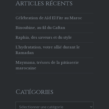
Articles récents
Célébration de Aïd El Fitr au Maroc
Binoubine, au fil du Caftan
Raphia, des saveurs et du style
L’hydratation, votre allié durant le
Ramadan
Maymana, trésors de la pâtisserie
marocaine
Catégories
Catégories