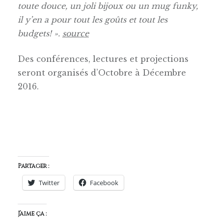
toute douce, un joli bijoux ou un mug funky,
il y’en a pour tout les goûts et tout les
budgets! ».
source
Des conférences, lectures et projections
seront organisés d’Octobre à Décembre
2016.
Partager :
Twitter
Facebook
J’aime ça :