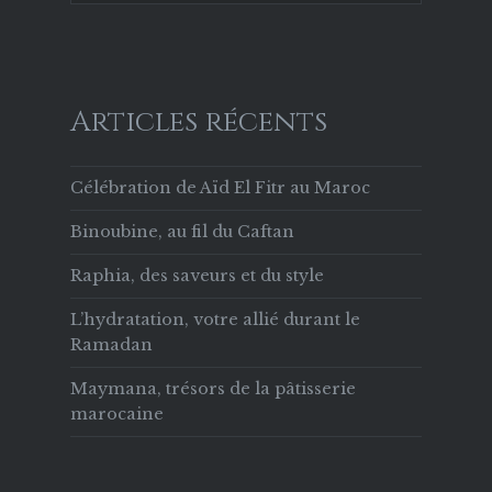
Articles récents
Célébration de Aïd El Fitr au Maroc
Binoubine, au fil du Caftan
Raphia, des saveurs et du style
L’hydratation, votre allié durant le
Ramadan
Maymana, trésors de la pâtisserie
marocaine