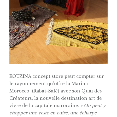
KOUZINA concept store peut compter sur
le rayonnement qu’offre la Marina
Morocco (Rabat-Salé) avec son
Quai des
Créateurs
, la nouvelle destination art de
vivre de la capitale marocaine.
« On peut y
chopper une veste en cuire, une écharpe