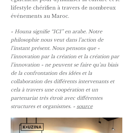
lifestyle chérifien à travers de nombreux
événements au Maroc.
« Houna signifie “ICI” en arabe. Notre
philosophie nous veut dans l’action de
l’instant présent. Nous pensons que «
l’innovation par la création et la création par
l’innovation » ne peuvent se faire qu’au biais
de la confrontation des idées et la
collaboration des différents intervenants et
cela à travers une coopération et un
partenariat très étroit avec différentes
structures et organismes. »
source