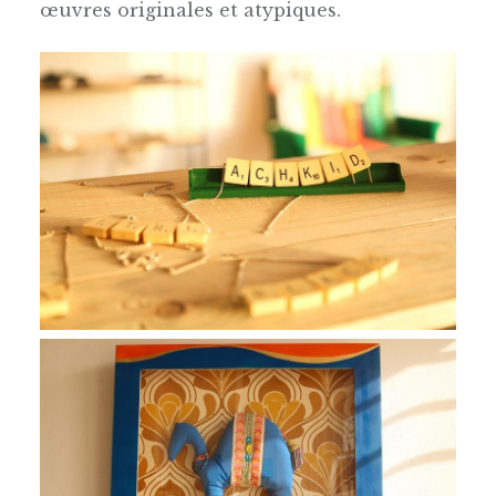
œuvres originales et atypiques.