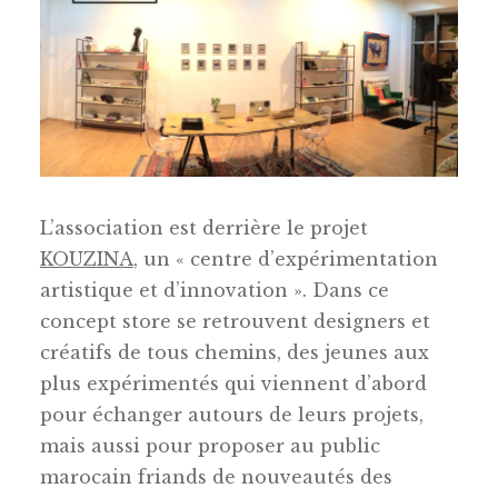
L’association est derrière le projet
KOUZINA
, un « centre d’expérimentation
artistique et d’innovation ». Dans ce
concept store se retrouvent designers et
créatifs de tous chemins, des jeunes aux
plus expérimentés qui viennent d’abord
pour échanger autours de leurs projets,
mais aussi pour proposer au public
marocain friands de nouveautés des