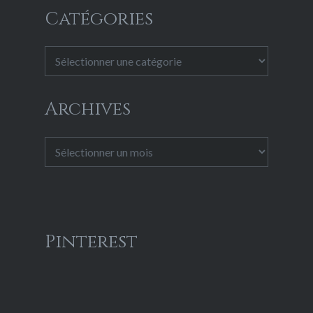
Catégories
Catégories
Archives
Archives
Pinterest