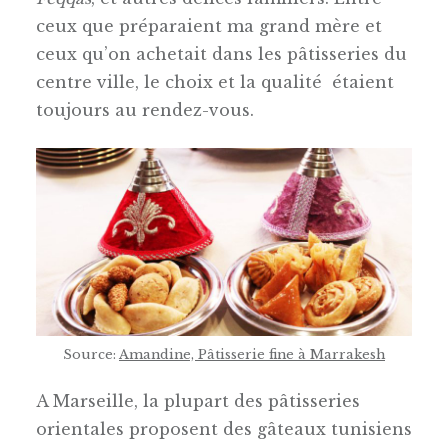
ceux que préparaient ma grand mère et
ceux qu’on achetait dans les pâtisseries du
centre ville, le choix et la qualité étaient
toujours au rendez-vous.
Source:
Amandine, Pâtisserie fine à Marrakesh
A Marseille, la plupart des pâtisseries
orientales proposent des gâteaux tunisiens