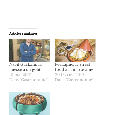
Articles similaires
Nabil Guelzim, la
Feeltajine, le street
finesse a du goût
food à la marocaine
10 mai 2017
20 février 2019
Dans "Gastronomie"
Dans "Gastronomie"