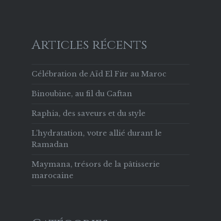
Articles récents
Célébration de Aïd El Fitr au Maroc
Binoubine, au fil du Caftan
Raphia, des saveurs et du style
L’hydratation, votre allié durant le
Ramadan
Maymana, trésors de la pâtisserie
marocaine