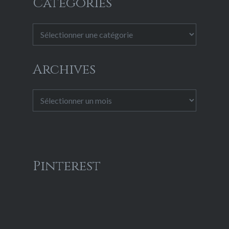
Catégories
Catégories
Archives
Archives
Pinterest