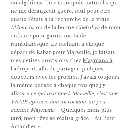
ou algériens. Un « monopole naturel » qui
ne me dérangeait guère, sauf peut être
quand j’étais à la recherche de la vraie
M’hencha
ou de la bonne
Chebakya
de mon
enfance pour garnir ma table
ramadanesque. Le sachant, à chaque
départ de Rabat pour Marseille, je faisais
mes petites provisions chez
Maymana à
l’aéroport
, afin de partager quelques
douceurs avec les proches. J’avais toujours
la même pensée à chaque fois que j’y
allais: «
ce qui manque à Marseille, c’est une
VRAIE épicerie fine marocaine, un peu
comme
Maymana
« . Quelques mois plus
tard, mon rêve se réalisa grâce « Au Petit
Amandier »…