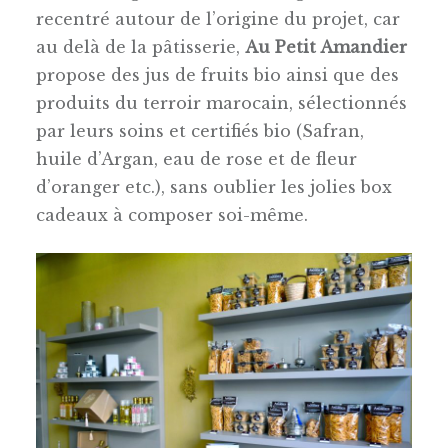
recentré autour de l’origine du projet, car
au delà de la pâtisserie,
Au Petit Amandier
propose des jus de fruits bio ainsi que des
produits du terroir marocain, sélectionnés
par leurs soins et certifiés bio (Safran,
huile d’Argan, eau de rose et de fleur
d’oranger etc.), sans oublier les jolies box
cadeaux à composer soi-même.