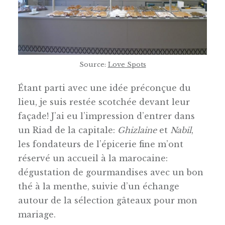
Source:
Love Spots
Étant parti avec une idée préconçue du
lieu, je suis restée scotchée devant leur
façade! J’ai eu l’impression d’entrer dans
un Riad de la capitale:
Ghizlaine
et
Nabil
,
les fondateurs de l’épicerie fine m’ont
réservé un accueil à la marocaine:
dégustation de gourmandises avec un bon
thé à la menthe, suivie d’un échange
autour de la sélection gâteaux pour mon
mariage.