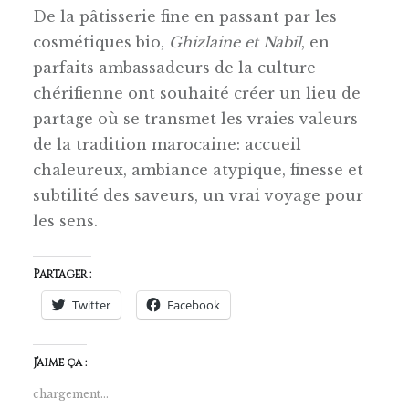
De la pâtisserie fine en passant par les
cosmétiques bio,
Ghizlaine et
Nabil
, en
parfaits ambassadeurs de la culture
chérifienne ont souhaité créer un lieu de
partage où se transmet les vraies valeurs
de la tradition marocaine: accueil
chaleureux, ambiance atypique, finesse et
subtilité des saveurs, un vrai voyage pour
les sens.
Partager :
Twitter
Facebook
J’aime ça :
chargement…