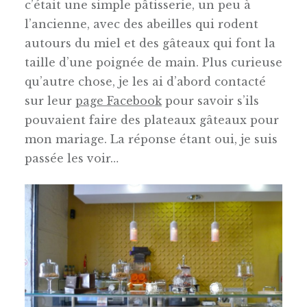
c’était une simple pâtisserie, un peu à
l’ancienne, avec des abeilles qui rodent
autours du miel et des gâteaux qui font la
taille d’une poignée de main. Plus curieuse
qu’autre chose, je les ai d’abord contacté
sur leur
page Facebook
pour savoir s’ils
pouvaient faire des plateaux gâteaux pour
mon mariage. La réponse étant oui, je suis
passée les voir…