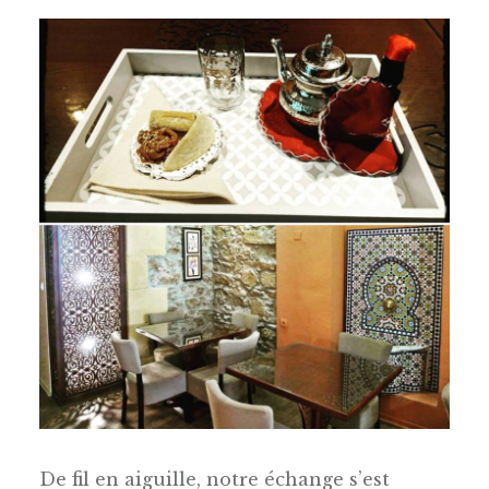
De fil en aiguille, notre échange s’est