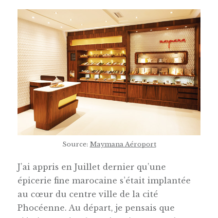
Source:
Maymana Aéroport
J’ai appris en Juillet dernier qu’une
épicerie fine marocaine s’était implantée
au cœur du centre ville de la cité
Phocéenne. Au départ, je pensais que