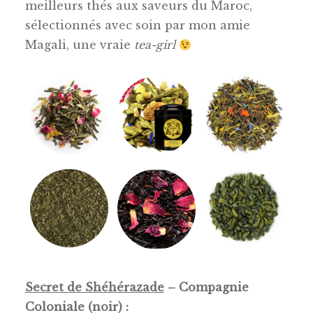
meilleurs thés aux saveurs du Maroc,
sélectionnés avec soin par mon amie
Magali, une vraie
tea-girl
Secret de Shéhérazade
– Compagnie
Coloniale (noir) :