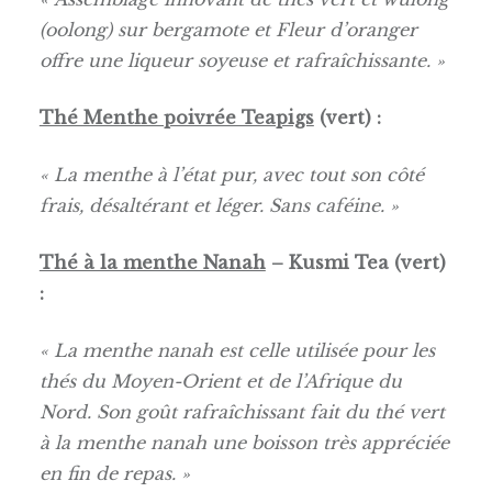
(oolong) sur bergamote et Fleur d’oranger
offre une liqueur soyeuse et rafraîchissante. »
Thé Menthe poivrée Teapigs
(vert) :
« La menthe à l’état pur, avec tout son côté
frais, désaltérant et léger. Sans caféine. »
Thé à la menthe Nanah
– Kusmi Tea (vert)
:
« La menthe nanah est celle utilisée pour les
thés du Moyen-Orient et de l’Afrique du
Nord. Son goût rafraîchissant fait du thé vert
à la menthe nanah une boisson très appréciée
en fin de repas. »