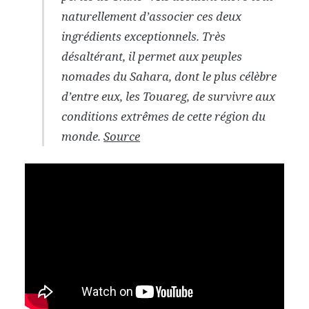
naturellement d’associer ces deux
ingrédients exceptionnels. Très
désaltérant, il permet aux peuples
nomades du Sahara, dont le plus célèbre
d’entre eux, les Touareg, de survivre aux
conditions extrêmes de cette région du
monde.
Source