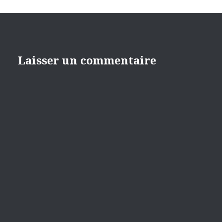
Laisser un commentaire