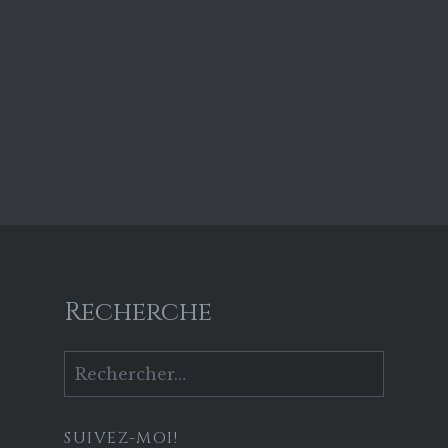
Recherche
Rechercher :
SUIVEZ-MOI!