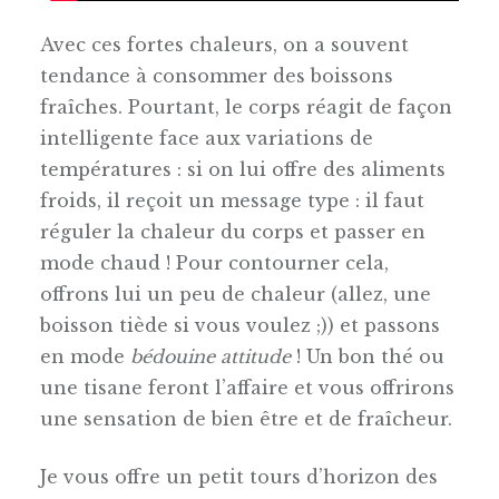
Avec ces fortes chaleurs, on a souvent
tendance à consommer des boissons
fraîches. Pourtant, le corps réagit de façon
intelligente face aux variations de
températures : si on lui offre des aliments
froids, il reçoit un message type : il faut
réguler la chaleur du corps et passer en
mode chaud ! Pour contourner cela,
offrons lui un peu de chaleur (allez, une
boisson tiède si vous voulez ;)) et passons
en mode
bédouine attitude
! Un bon thé ou
une tisane feront l’affaire et vous offrirons
une sensation de bien être et de fraîcheur.
Je vous offre un petit tours d’horizon des