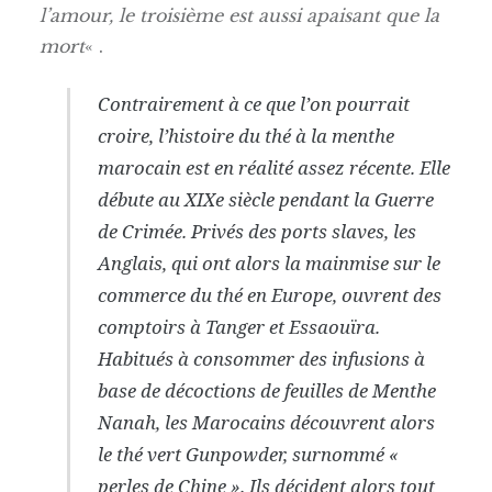
l’amour, le troisième est aussi apaisant que la
mort
« .
Contrairement à ce que l’on pourrait
croire, l’histoire du thé à la menthe
marocain est en réalité assez récente. Elle
débute au XIXe siècle pendant la Guerre
de Crimée. Privés des ports slaves, les
Anglais, qui ont alors la mainmise sur le
commerce du thé en Europe, ouvrent des
comptoirs à Tanger et Essaouïra.
Habitués à consommer des infusions à
base de décoctions de feuilles de Menthe
Nanah, les Marocains découvrent alors
le thé vert Gunpowder, surnommé «
perles de Chine ». Ils décident alors tout