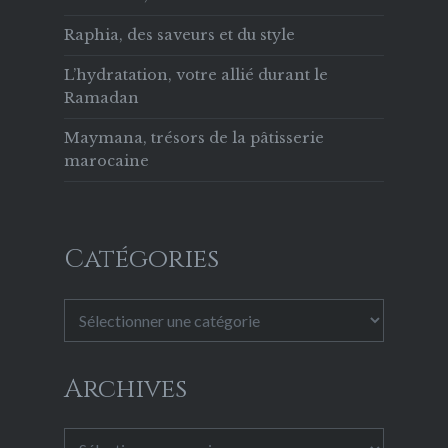
Raphia, des saveurs et du style
L’hydratation, votre allié durant le
Ramadan
Maymana, trésors de la pâtisserie
marocaine
Catégories
Catégories
Archives
Archives