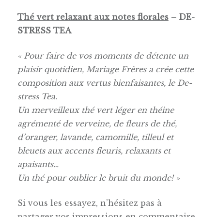
Thé vert relaxant aux notes florales
– DE-
STRESS TEA
« Pour faire de vos moments de détente un
plaisir quotidien, Mariage Frères a crée cette
composition aux vertus bienfaisantes, le De-
stress Tea.
Un merveilleux thé vert léger en théine
agrémenté de verveine, de fleurs de thé,
d’oranger, lavande, camomille, tilleul et
bleuets aux accents fleuris, relaxants et
apaisants…
Un thé pour oublier le bruit du monde! »
Si vous les essayez, n’hésitez pas à
partager vos impressions en commentaire