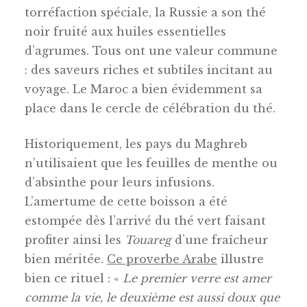
torréfaction spéciale
, la Russie a son thé
noir fruité aux huiles essentielles
d’agrumes. Tous ont une valeur commune
: des saveurs riches et subtiles incitant au
voyage. Le Maroc a bien évidemment sa
place dans le cercle de célébration du thé.
Historiquement, les pays du Maghreb
n’utilisaient que les feuilles de menthe ou
d’absinthe pour leurs infusions.
L’amertume de cette boisson a été
estompée dès l’arrivé du thé vert faisant
profiter ainsi les
Touareg
d’une fraîcheur
bien méritée.
Ce proverbe Arabe
illustre
bien ce rituel : «
Le premier verre est amer
comme la vie, le deuxième est aussi doux que