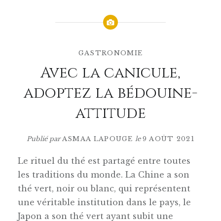
GASTRONOMIE
Avec la canicule,
adoptez la bédouine-
attitude
Publié par
ASMAA LAPOUGE
le
9 AOÛT 2021
Le rituel du thé est partagé entre toutes
les traditions du monde. La Chine a son
thé vert, noir ou blanc, qui représentent
une véritable institution dans le pays, le
Japon a son thé vert ayant
subit une