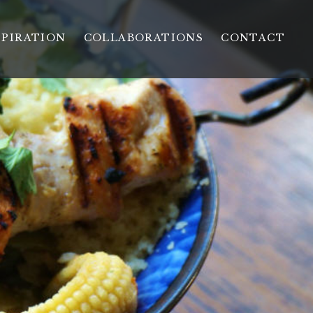
SPIRATION
COLLABORATIONS
CONTACT