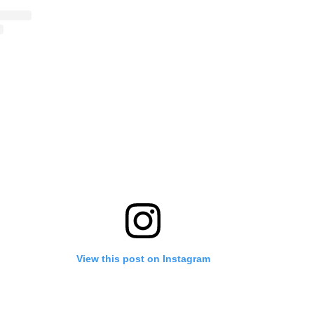
View this post on Instagram