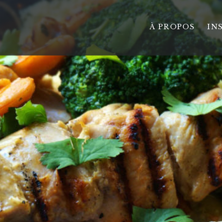
À PROPOS
IN