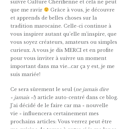
suivre Culture Chérifienne et cela ne peut
que me ravir
Grâce à vous, je découvre
et apprends de belles choses sur la
tradition marocaine. Celle-ci continue à
vous inspirer autant qu’elle m’inspire, que
vous soyez créateurs, amateurs ou simples
curieux. A vous je dis MERCI et en profite
pour vous inviter à suivre un moment
important dans ma vie…car ça y est, je me
suis mariée!
Ce sera sûrement le seul (
ne jamais dire
« jamais »!
) article auto-centré dans ce blog.
J’ai décidé de le faire car ma « nouvelle
vie » influencera certainement mes
prochains articles: Vous verrez peut être