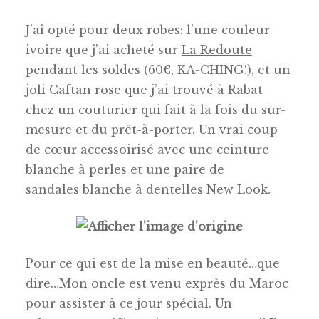
J’ai opté pour deux robes: l’une couleur
ivoire que j’ai acheté sur
La Redoute
pendant les soldes (60€, KA-CHING!), et un
joli Caftan rose que j’ai trouvé à Rabat
chez un couturier qui fait à la fois du sur-
mesure et du prêt-à-porter. Un vrai coup
de cœur accessoirisé avec une ceinture
blanche à perles et une paire de
sandales blanche à dentelles New Look.
Pour ce qui est de la mise en beauté…que
dire…Mon oncle est venu exprès du Maroc
pour assister à ce jour spécial. Un