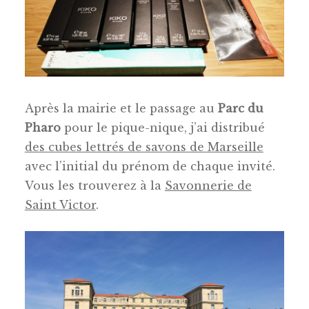
Après la mairie et le passage au
Parc du
Pharo
pour le pique-nique, j’ai distribué
des cubes lettrés de savons de Marseille
avec l’initial du prénom de chaque invité.
Vous les trouverez à la
Savonnerie de
Saint Victor
.