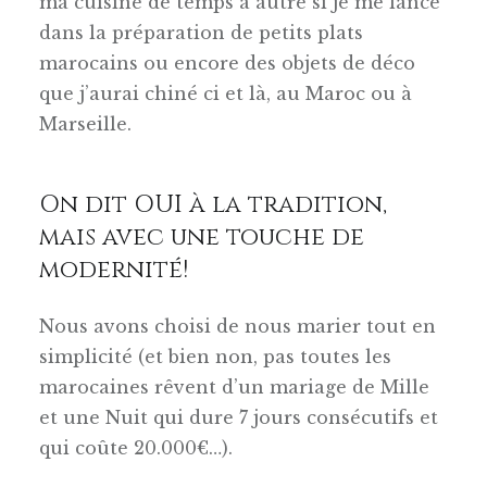
ma cuisine de temps à autre si je me lance
dans la préparation de petits plats
marocains ou encore des objets de déco
que j’aurai chiné ci et là, au Maroc ou à
Marseille.
On dit OUI à la tradition,
mais avec une touche de
modernité!
Nous avons choisi de nous marier tout en
simplicité (et bien non, pas toutes les
marocaines rêvent d’un mariage de Mille
et une Nuit qui dure 7 jours consécutifs et
qui coûte 20.000€…).