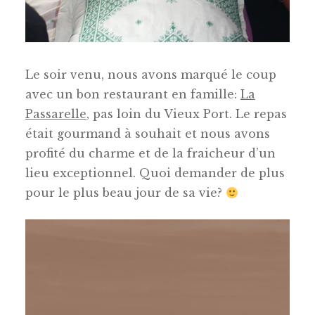
Le soir venu, nous avons marqué le coup
avec un bon restaurant en famille:
La
Passarelle
, pas loin du Vieux Port. Le repas
était gourmand à souhait et nous avons
profité du charme et de la fraicheur d’un
lieu exceptionnel. Quoi demander de plus
pour le plus beau jour de sa vie?