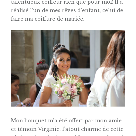
talentueux coiffeur rien que pour moi! Il a
réalisé l’un de mes rêves d’enfant, celui de
faire ma coiffure de mariée.
Mon bouquet m’a été offert par mon amie
et témoin Virginie, l’atout charme de cette