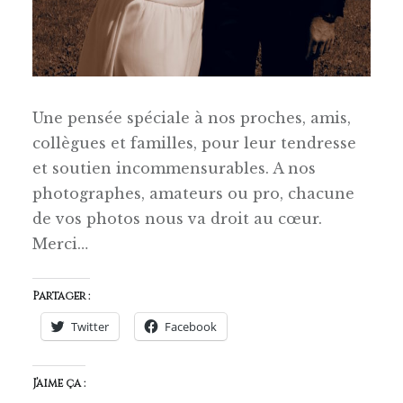
Une pensée spéciale à nos proches, amis,
collègues et familles, pour leur tendresse
et soutien incommensurables. A nos
photographes, amateurs ou pro, chacune
de vos photos nous va droit au cœur.
Merci…
Partager :
Twitter
Facebook
J’aime ça :