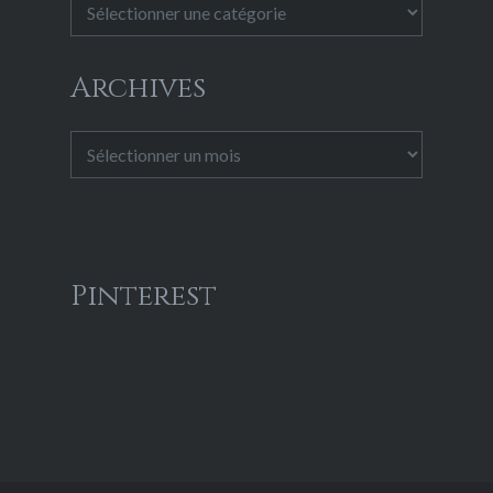
Catégories
Archives
Archives
Pinterest