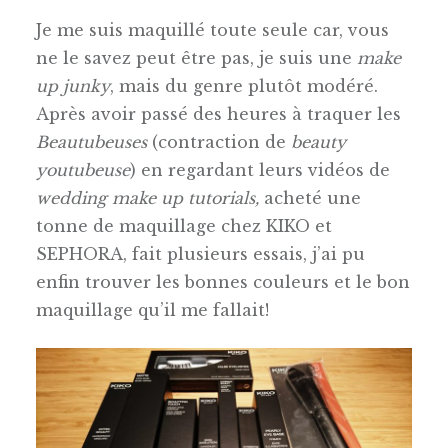
Je me suis maquillé toute seule car, vous
ne le savez peut être pas, je suis une
make
up junky
, mais du genre plutôt modéré.
Après avoir passé des heures à traquer les
Beautubeuses
(contraction de
beauty
youtubeuse
) en regardant leurs vidéos de
wedding make up tutorials,
acheté une
tonne de maquillage chez KIKO et
SEPHORA, fait plusieurs essais, j’ai pu
enfin trouver les bonnes couleurs et le bon
maquillage qu’il me fallait!