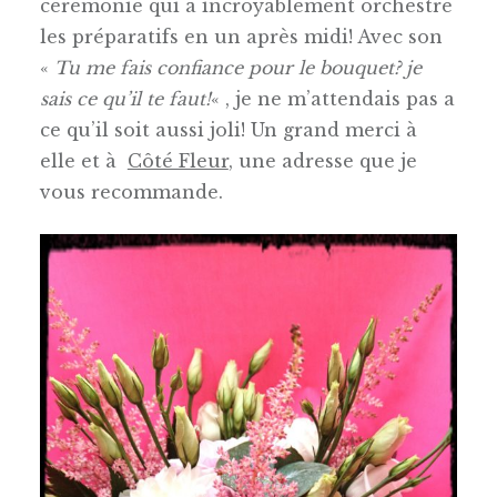
cérémonie qui a incroyablement orchestré
les préparatifs en un après midi! Avec son
«
Tu me fais confiance pour le bouquet? je
sais ce qu’il te faut!
« , je ne m’attendais pas a
ce qu’il soit aussi joli! Un grand merci à
elle et à
Côté Fleur
, une adresse que je
vous recommande.