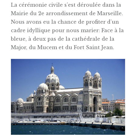
La cérémonie civile s’est déroulée dans la
Mairie du 2e arrondissement de Marseille.
Nous avons eu la chance de profiter d’un
cadre idyllique pour nous marier: Face à la
bleue, à deux pas de la cathédrale de la
Major, du Mucem et du Fort Saint Jean.