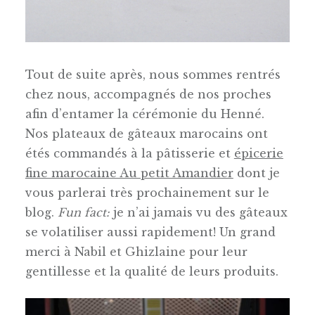
Tout de suite après, nous sommes rentrés
chez nous, accompagnés de nos proches
afin d’entamer la cérémonie du Henné.
Nos plateaux de gâteaux marocains ont
étés commandés à la pâtisserie et
épicerie
fine marocaine Au petit Amandier
dont je
vous parlerai très prochainement sur le
blog.
Fun fact:
je n’ai jamais vu des gâteaux
se volatiliser aussi rapidement! Un grand
merci à Nabil et Ghizlaine pour leur
gentillesse et la qualité de leurs produits.