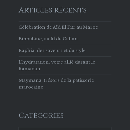
Articles récents
Célébration de Aïd El Fitr au Maroc
Binoubine, au fil du Caftan
Raphia, des saveurs et du style
L’hydratation, votre allié durant le
Ramadan
Maymana, trésors de la pâtisserie
marocaine
Catégories