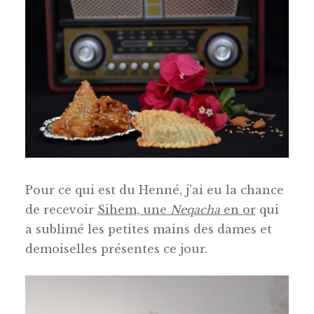
Pour ce qui est du Henné, j’ai eu la chance
de recevoir
Sihem, une
Neqacha
en or
qui
a sublimé les petites mains des dames et
demoiselles présentes ce jour.