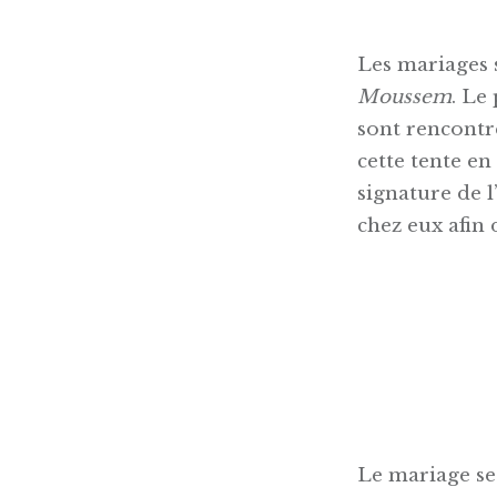
Les mariages 
Moussem
. Le
sont rencontrés
cette tente en
signature de 
chez eux afin
Le mariage se 