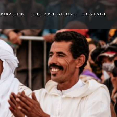
SPIRATION
COLLABORATIONS
CONTACT