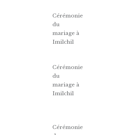
Cérémonie
du
mariage à
Imilchil
Cérémonie
du
mariage à
Imilchil
Cérémonie