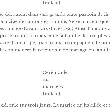
Imilchil
se déroulent dans une grande tente pas loin de là
 principe des unions est simple: Ne se marient que 
 l’année d’avant lors du festival! Ainsi, l’union s’o
 présence des parents et de la famille des couples. 
l’acte de mariage, les parents accompagnent le no
 de commencer la cérémonie de mariage en famille
Cérémonie
du
mariage à
Imilchil
déroule sur trois jours. La mariée est habillée et