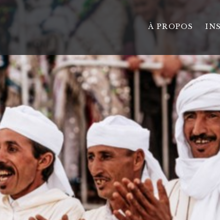
À PROPOS
IN